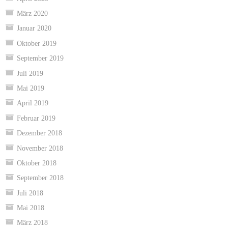
März 2020
Januar 2020
Oktober 2019
September 2019
Juli 2019
Mai 2019
April 2019
Februar 2019
Dezember 2018
November 2018
Oktober 2018
September 2018
Juli 2018
Mai 2018
März 2018