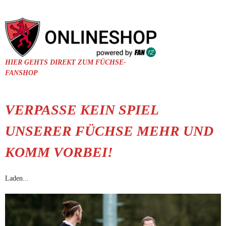
HIER GEHTS DIREKT ZUM FÜCHSE-
FANSHOP
VERPASSE KEIN SPIEL
UNSERER FÜCHSE MEHR UND
KOMM VORBEI!
Laden...