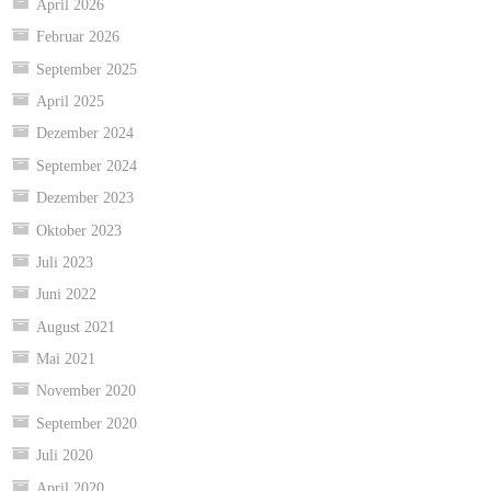
April 2026
Februar 2026
September 2025
April 2025
Dezember 2024
September 2024
Dezember 2023
Oktober 2023
Juli 2023
Juni 2022
August 2021
Mai 2021
November 2020
September 2020
Juli 2020
April 2020