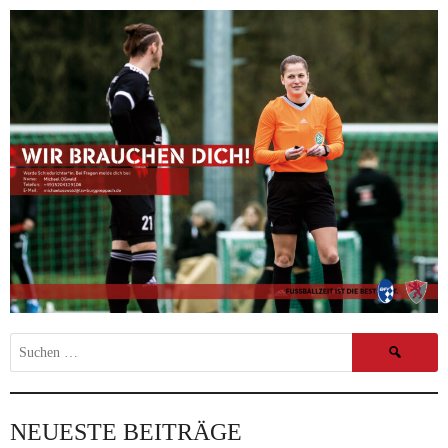
Suchen
nach:
NEUESTE BEITRÄGE