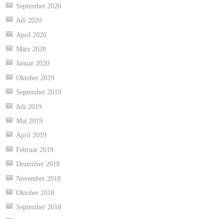
September 2020
Juli 2020
April 2020
März 2020
Januar 2020
Oktober 2019
September 2019
Juli 2019
Mai 2019
April 2019
Februar 2019
Dezember 2018
November 2018
Oktober 2018
September 2018