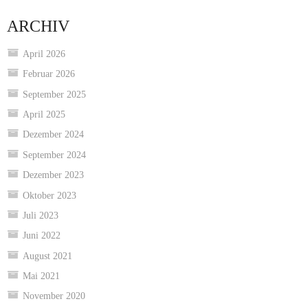
ARCHIV
April 2026
Februar 2026
September 2025
April 2025
Dezember 2024
September 2024
Dezember 2023
Oktober 2023
Juli 2023
Juni 2022
August 2021
Mai 2021
November 2020