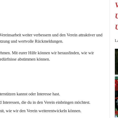
einsarbeit weiter verbessern und den Verein attraktiver und
La
stützung und wertvolle Rückmeldungen.
ehmen. Mit eurer Hilfe können wir herausfinden, wie wir
Bedürfnisse abstimmen können.
erstützen kannst oder Interesse hast.
Interessen, die du in den Verein einbringen möchtest.
it, wie wir den Verein weiterentwickeln können.