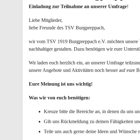
Einladung zur Teilnahme an unserer Umfrage
!
Liebe Mitglieder,
liebe Freunde des TSV Burgpreppach,
wir vom TSV 1919 Burgpreppach e.V. möchten unsere Ver
nachhaltiger gestalten. Dazu benötigen wir eure Unter
Wir laden euch herzlich ein, an unserer Umfrage teilzun
unsere Angebote und Aktivitäten noch besser auf eure 
Eure Meinung ist uns wichtig!
Was wir von euch benötigen:
Kreuze bitte die Bereiche an, in denen du uns unt
Gib uns Rückmeldung zu deinen Fähigkeiten und 
Teile uns auch gerne deine Ideen und Wünsche m