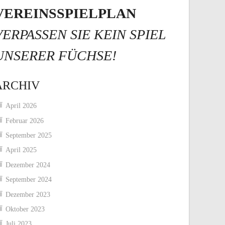
VEREINSSPIELPLAN
VERPASSEN SIE KEIN SPIEL
UNSERER FÜCHSE!
ARCHIV
April 2026
Februar 2026
September 2025
April 2025
Dezember 2024
September 2024
Dezember 2023
Oktober 2023
Juli 2023