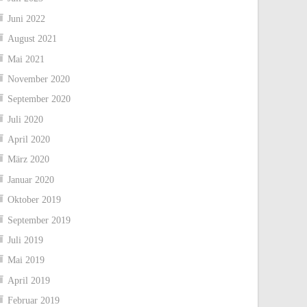
Juni 2022
August 2021
Mai 2021
November 2020
September 2020
Juli 2020
April 2020
März 2020
Januar 2020
Oktober 2019
September 2019
Juli 2019
Mai 2019
April 2019
Februar 2019