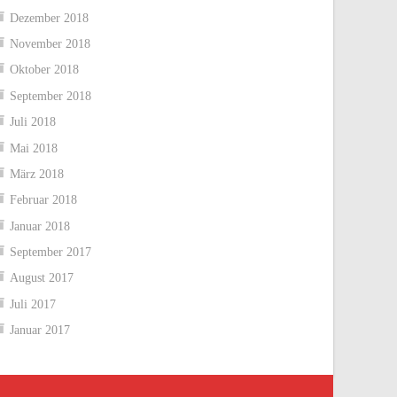
Dezember 2018
November 2018
Oktober 2018
September 2018
Juli 2018
Mai 2018
März 2018
Februar 2018
Januar 2018
September 2017
August 2017
Juli 2017
Januar 2017