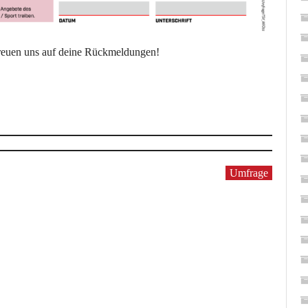
freuen uns auf deine Rückmeldungen!
Umfrage