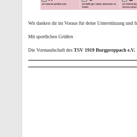
Wir danken dir im Voraus für deine Unterstützung und 
Mit sportlichen Grüßen
Die Vorstandschaft des
TSV 1919 Burgpreppach e.V.