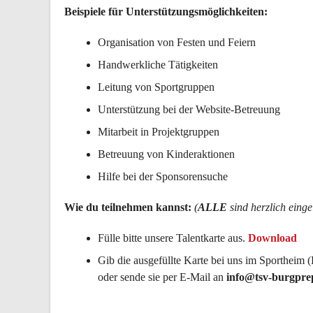
Beispiele für Unterstützungsmöglichkeiten:
Organisation von Festen und Feiern
Handwerkliche Tätigkeiten
Leitung von Sportgruppen
Unterstützung bei der Website-Betreuung
Mitarbeit in Projektgruppen
Betreuung von Kinderaktionen
Hilfe bei der Sponsorensuche
Wie du teilnehmen kannst:
(
ALLE
sind herzlich eing
Fülle bitte unsere Talentkarte aus.
Download
Gib die ausgefüllte Karte bei uns im Sportheim (
oder sende sie per E-Mail an
info@tsv-burgpre