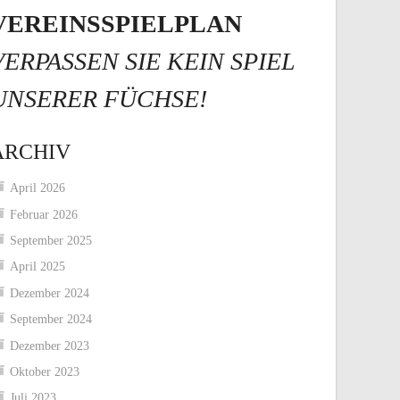
VEREINSSPIELPLAN
VERPASSEN SIE KEIN SPIEL
UNSERER FÜCHSE!
ARCHIV
April 2026
Februar 2026
September 2025
April 2025
Dezember 2024
September 2024
Dezember 2023
Oktober 2023
Juli 2023