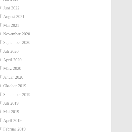
Juni 2022
August 2021
Mai 2021
November 2020
September 2020
Juli 2020
April 2020
März 2020
Januar 2020
Oktober 2019
September 2019
Juli 2019
Mai 2019
April 2019
Februar 2019