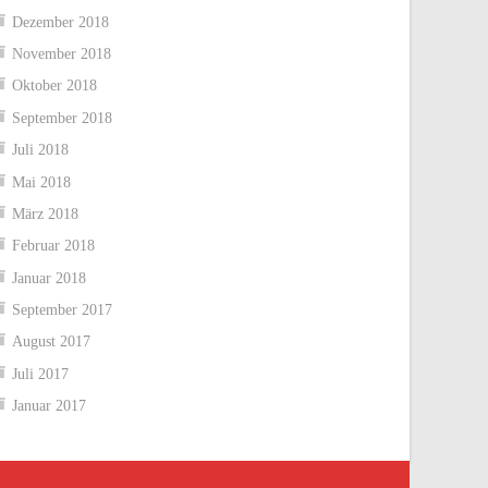
Dezember 2018
November 2018
Oktober 2018
September 2018
Juli 2018
Mai 2018
März 2018
Februar 2018
Januar 2018
September 2017
August 2017
Juli 2017
Januar 2017