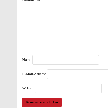
Name
E-Mail-Adresse
Website