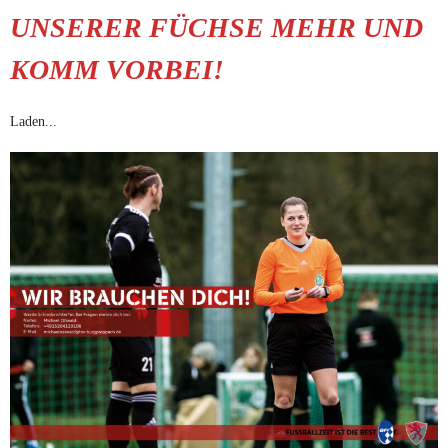
UNSERER FÜCHSE MEHR UND
KOMM VORBEI!
Laden...