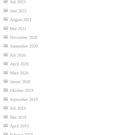
Juli 2023
Juni 2022
August 2021
Mai 2021
November 2020
September 2020
Juli 2020
April 2020
März 2020
Januar 2020
Oktober 2019
September 2019
Juli 2019
Mai 2019
April 2019
Februar 2019