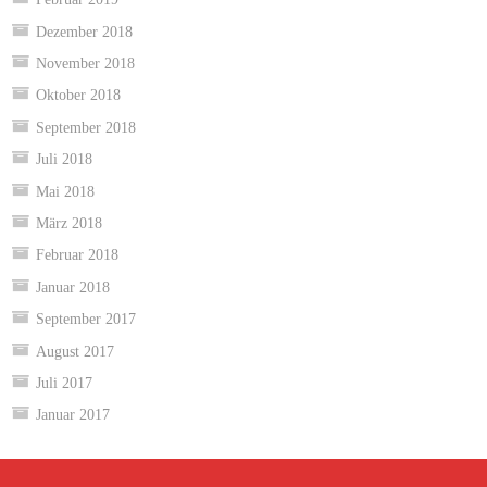
Dezember 2018
November 2018
Oktober 2018
September 2018
Juli 2018
Mai 2018
März 2018
Februar 2018
Januar 2018
September 2017
August 2017
Juli 2017
Januar 2017