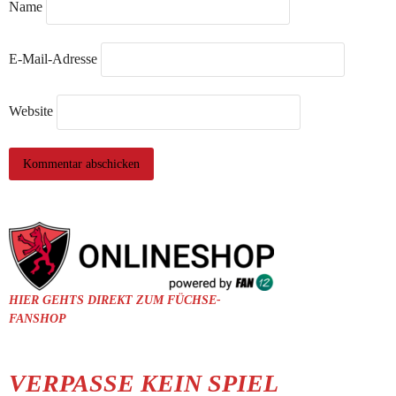
Name
E-Mail-Adresse
Website
HIER GEHTS DIREKT ZUM FÜCHSE-
FANSHOP
VERPASSE KEIN SPIEL