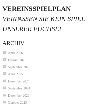
VEREINSSPIELPLAN
VERPASSEN SIE KEIN SPIEL
UNSERER FÜCHSE!
ARCHIV
April 2026
Februar 2026
September 2025
April 2025
Dezember 2024
September 2024
Dezember 2023
Oktober 2023