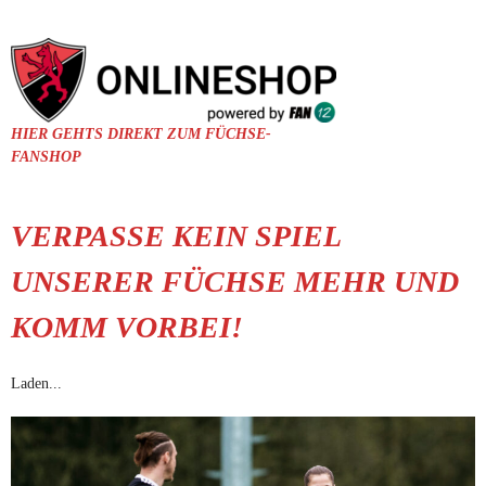
HIER GEHTS DIREKT ZUM FÜCHSE-
FANSHOP
VERPASSE KEIN SPIEL
UNSERER FÜCHSE MEHR UND
KOMM VORBEI!
Laden...