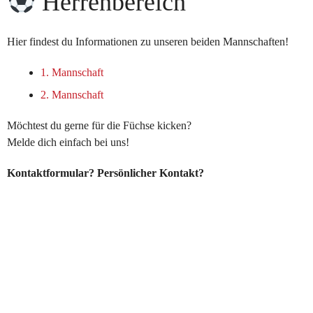
Herrenbereich
Hier findest du Informationen zu unseren beiden Mannschaften!
1. Mannschaft
2. Mannschaft
Möchtest du gerne für die Füchse kicken?
Melde dich einfach bei uns!
Kontaktformular? Persönlicher Kontakt?