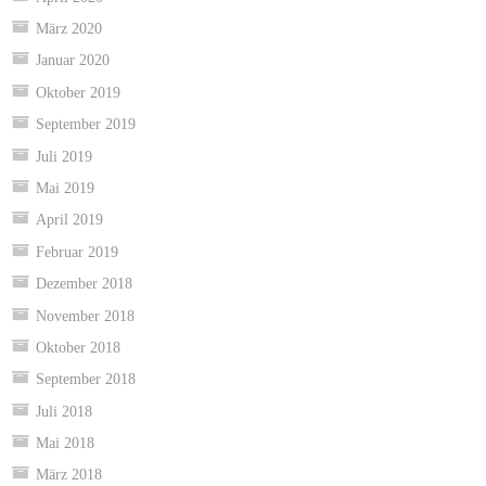
März 2020
Januar 2020
Oktober 2019
September 2019
Juli 2019
Mai 2019
April 2019
Februar 2019
Dezember 2018
November 2018
Oktober 2018
September 2018
Juli 2018
Mai 2018
März 2018