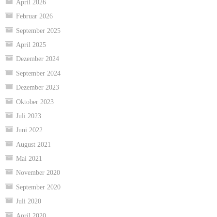
April 2026
Februar 2026
September 2025
April 2025
Dezember 2024
September 2024
Dezember 2023
Oktober 2023
Juli 2023
Juni 2022
August 2021
Mai 2021
November 2020
September 2020
Juli 2020
April 2020