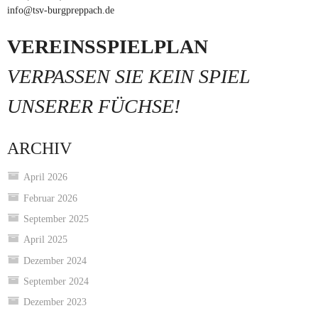
info@tsv-burgpreppach.de
VEREINSSPIELPLAN
VERPASSEN SIE KEIN SPIEL
UNSERER FÜCHSE!
ARCHIV
April 2026
Februar 2026
September 2025
April 2025
Dezember 2024
September 2024
Dezember 2023