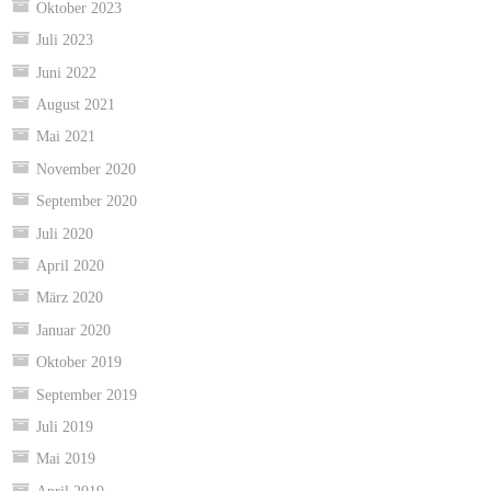
Oktober 2023
Juli 2023
Juni 2022
August 2021
Mai 2021
November 2020
September 2020
Juli 2020
April 2020
März 2020
Januar 2020
Oktober 2019
September 2019
Juli 2019
Mai 2019