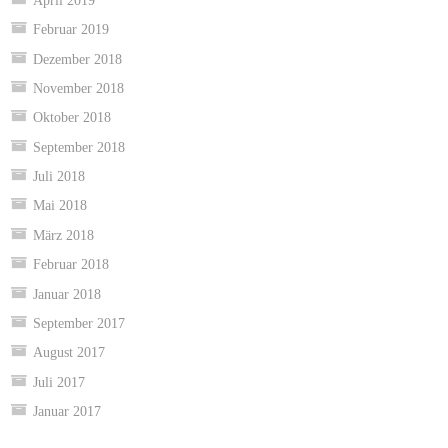
April 2019
Februar 2019
Dezember 2018
November 2018
Oktober 2018
September 2018
Juli 2018
Mai 2018
März 2018
Februar 2018
Januar 2018
September 2017
August 2017
Juli 2017
Januar 2017