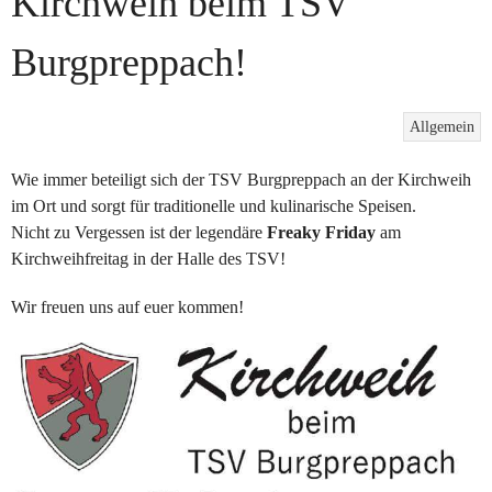
Kirchweih beim TSV
Burgpreppach!
Allgemein
Wie immer beteiligt sich der TSV Burgpreppach an der Kirchweih
im Ort und sorgt für traditionelle und kulinarische Speisen.
Nicht zu Vergessen ist der legendäre
Freaky Friday
am
Kirchweihfreitag in der Halle des TSV!
Wir freuen uns auf euer kommen!