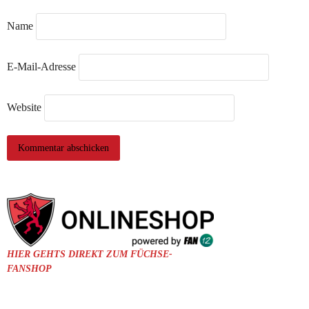
Name
E-Mail-Adresse
Website
HIER GEHTS DIREKT ZUM FÜCHSE-
FANSHOP