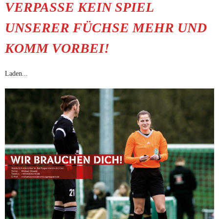
VERPASSE KEIN SPIEL
UNSERER FÜCHSE MEHR UND
KOMM VORBEI!
Laden...