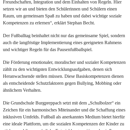
Freundschaften, Integration und dem Einhalten von Regeln. Hier
setzen wir an und bieten den Schülerinnen und Schülern einen
Raum, um gemeinsam Spaß zu haben und dabei wichtige soziale
Kompetenzen zu erlernen“, erklärt Stephan Becht.
Der Fußballtag beinhaltet nicht nur das gemeinsame Spiel, sondern
auch die langfristige Implementierung eines geeigneten Rahmens
und wichtiger Regeln für das Pausenfußballspiel.
Die Förderung emotionaler, moralischer und sozialer Kompetenzen
zählt zu den wichtigsten Entwicklungsaufgaben, denen sich
Heranwachsende stellen müssen. Diese Basiskompetenzen dienen
als entscheidende Schutzfaktoren gegen Bullying, Mobbing oder
ähnlichem Verhalten.
Die Grundschule Burgpreppach setzt mit dem „Schulbolzer“ ein
Zeichen für ein harmonisches Miteinander und die Schaffung eines
inklusiven Umfelds. Fußball als anerkanntes Medium bietet hierfür
eine ideale Plattform, um die sozialen Kompetenzen der Kinder zu