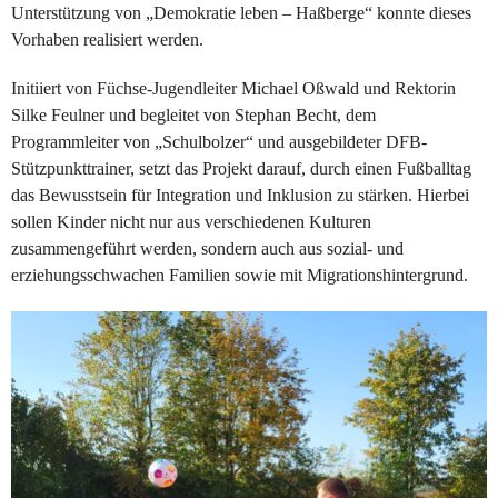
Unterstützung von „Demokratie leben – Haßberge“ konnte dieses
Vorhaben realisiert werden.
Initiiert von Füchse-Jugendleiter Michael Oßwald und Rektorin
Silke Feulner und begleitet von Stephan Becht, dem
Programmleiter von „Schulbolzer“ und ausgebildeter DFB-
Stützpunkttrainer, setzt das Projekt darauf, durch einen Fußballtag
das Bewusstsein für Integration und Inklusion zu stärken. Hierbei
sollen Kinder nicht nur aus verschiedenen Kulturen
zusammengeführt werden, sondern auch aus sozial- und
erziehungsschwachen Familien sowie mit Migrationshintergrund.