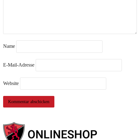
Name
E-Mail-Adresse
Website