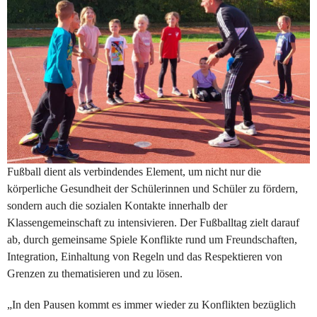
Fußball dient als verbindendes Element, um nicht nur die
körperliche Gesundheit der Schülerinnen und Schüler zu fördern,
sondern auch die sozialen Kontakte innerhalb der
Klassengemeinschaft zu intensivieren. Der Fußballtag zielt darauf
ab, durch gemeinsame Spiele Konflikte rund um Freundschaften,
Integration, Einhaltung von Regeln und das Respektieren von
Grenzen zu thematisieren und zu lösen.
„In den Pausen kommt es immer wieder zu Konflikten bezüglich