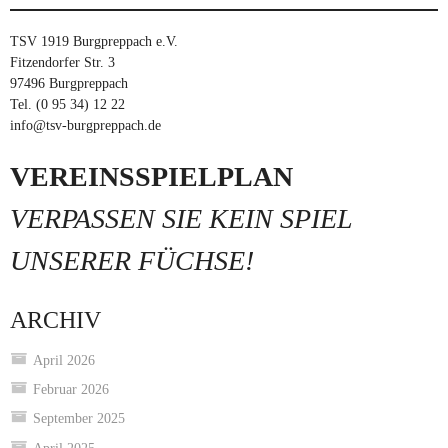
TSV 1919 Burgpreppach e.V.
Fitzendorfer Str. 3
97496 Burgpreppach
Tel. (0 95 34) 12 22
info@tsv-burgpreppach.de
VEREINSSPIELPLAN
VERPASSEN SIE KEIN SPIEL
UNSERER FÜCHSE!
ARCHIV
April 2026
Februar 2026
September 2025