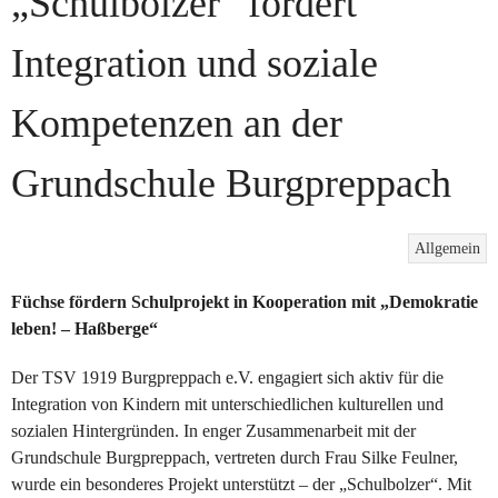
„Schulbolzer“ fördert
Integration und soziale
Kompetenzen an der
Grundschule Burgpreppach
Allgemein
Füchse fördern Schulprojekt in Kooperation mit „Demokratie
leben! – Haßberge“
Der TSV 1919 Burgpreppach e.V. engagiert sich aktiv für die
Integration von Kindern mit unterschiedlichen kulturellen und
sozialen Hintergründen. In enger Zusammenarbeit mit der
Grundschule Burgpreppach, vertreten durch Frau Silke Feulner,
wurde ein besonderes Projekt unterstützt – der „Schulbolzer“. Mit