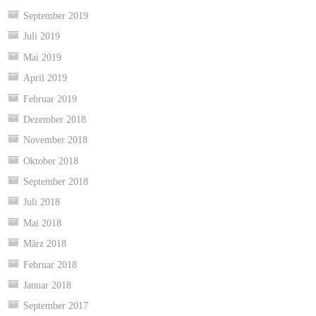
September 2019
Juli 2019
Mai 2019
April 2019
Februar 2019
Dezember 2018
November 2018
Oktober 2018
September 2018
Juli 2018
Mai 2018
März 2018
Februar 2018
Januar 2018
September 2017