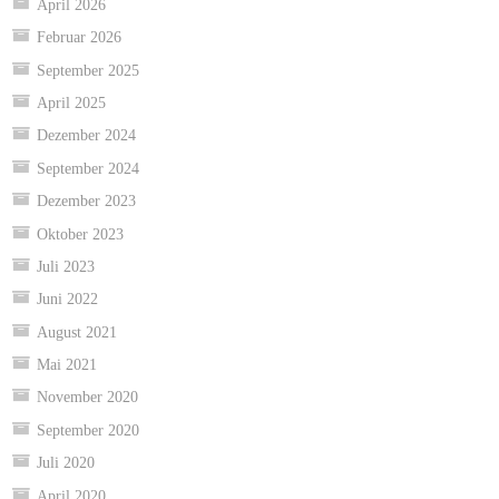
April 2026
Februar 2026
September 2025
April 2025
Dezember 2024
September 2024
Dezember 2023
Oktober 2023
Juli 2023
Juni 2022
August 2021
Mai 2021
November 2020
September 2020
Juli 2020
April 2020