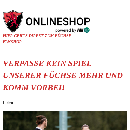
HIER GEHTS DIREKT ZUM FÜCHSE-
FANSHOP
VERPASSE KEIN SPIEL
UNSERER FÜCHSE MEHR UND
KOMM VORBEI!
Laden...