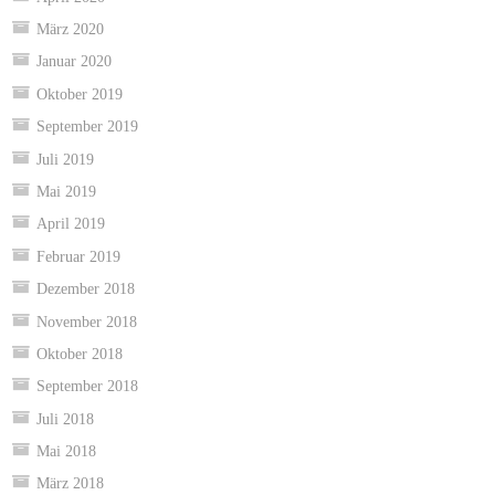
März 2020
Januar 2020
Oktober 2019
September 2019
Juli 2019
Mai 2019
April 2019
Februar 2019
Dezember 2018
November 2018
Oktober 2018
September 2018
Juli 2018
Mai 2018
März 2018