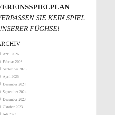
VEREINSSPIELPLAN
VERPASSEN SIE KEIN SPIEL
UNSERER FÜCHSE!
ARCHIV
April 2026
Februar 2026
September 2025
April 2025
Dezember 2024
September 2024
Dezember 2023
Oktober 2023
Juli 2023