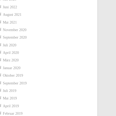
Juni 2022
August 2021
Mai 2021
November 2020
September 2020
Juli 2020
April 2020
März 2020
Januar 2020
Oktober 2019
September 2019
Juli 2019
Mai 2019
April 2019
Februar 2019