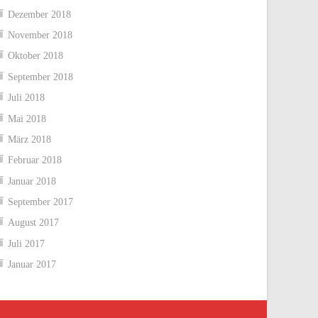
Dezember 2018
November 2018
Oktober 2018
September 2018
Juli 2018
Mai 2018
März 2018
Februar 2018
Januar 2018
September 2017
August 2017
Juli 2017
Januar 2017