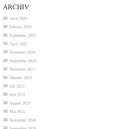
ARCHIV
April 2026
Februar 2026
September 2025
April 2025
Dezember 2024
September 2024
Dezember 2023
Oktober 2023
Juli 2023
Juni 2022
August 2021
Mai 2021
November 2020
September 2020