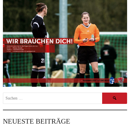
Suchen
nach:
NEUESTE BEITRÄGE