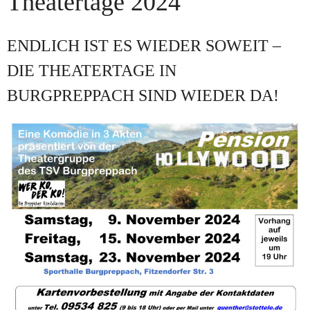
Theatertage 2024
ENDLICH IST ES WIEDER SOWEIT –
DIE THEATERTAGE IN
BURGPREPPACH SIND WIEDER DA!