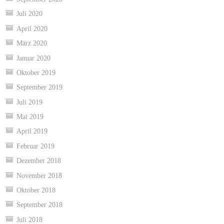
Juli 2020
April 2020
März 2020
Januar 2020
Oktober 2019
September 2019
Juli 2019
Mai 2019
April 2019
Februar 2019
Dezember 2018
November 2018
Oktober 2018
September 2018
Juli 2018