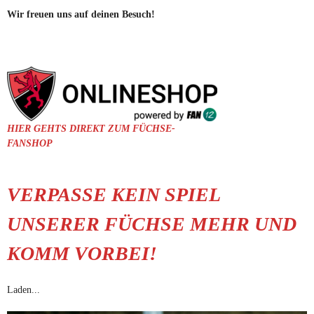
Wir freuen uns auf deinen Besuch!
HIER GEHTS DIREKT ZUM FÜCHSE-
FANSHOP
VERPASSE KEIN SPIEL
UNSERER FÜCHSE MEHR UND
KOMM VORBEI!
Laden...