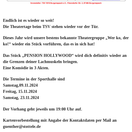
Endlich ist es wieder so weit!
Die Theatertage beim TSV stehen wieder vor der Tür.
Dieses Jahr wird unsere bestens bekannte Theatergruppe „Wer ko, der
ko!“ wieder ein Stück vorführen, das es in sich hat!
Das Stück „PENSION HOLLYWOOD“ wird dich definitiv wieder an
die Grenzen deiner Lachmuskeln bringen.
Eine Komödie in 3 Akten.
Die Termine in der Sporthalle sind
Samstag,09.11.2024
Freitag, 15.11.2024
Samstag, 23.11.2024
Der Vorhang geht jeweils um 19:00 Uhr auf.
Kartenvorbestellung mit Angabe der Kontaktdaten per Mail an
guenther@stottele.de