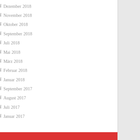
Dezember 2018
November 2018
Oktober 2018
September 2018
Juli 2018
Mai 2018
März 2018
Februar 2018
Januar 2018
September 2017
August 2017
Juli 2017
Januar 2017