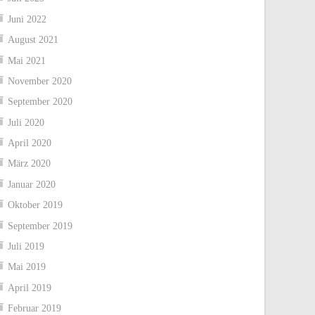
Juni 2022
August 2021
Mai 2021
November 2020
September 2020
Juli 2020
April 2020
März 2020
Januar 2020
Oktober 2019
September 2019
Juli 2019
Mai 2019
April 2019
Februar 2019