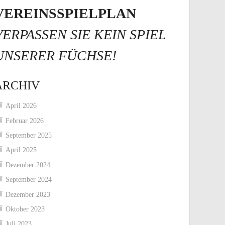
VEREINSSPIELPLAN
VERPASSEN SIE KEIN SPIEL
UNSERER FÜCHSE!
ARCHIV
April 2026
Februar 2026
September 2025
April 2025
Dezember 2024
September 2024
Dezember 2023
Oktober 2023
Juli 2023